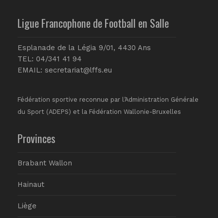
Ligue Francophone de Football en Salle
Esplanade de la Légia 9/01, 4430 Ans
TEL: 04/341 41 94
EMAIL:
secretariat@lffs.eu
Fédération sportive reconnue par l’Administration Générale
du Sport (ADEPS) et la Fédération Wallonie-Bruxelles
Provinces
Brabant Wallon
Hainaut
Liège