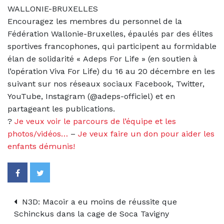
WALLONIE-BRUXELLES
Encouragez les membres du personnel de la
Fédération Wallonie-Bruxelles, épaulés par des élites
sportives francophones, qui participent au formidable
élan de solidarité « Adeps For Life » (en soutien à
l’opération Viva For Life) du 16 au 20 décembre en les
suivant sur nos réseaux sociaux Facebook, Twitter,
YouTube, Instagram (@adeps-officiel) et en
partageant les publications.
?
Je veux voir le parcours de l’équipe et les
photos/vidéos…
–
Je veux faire un don pour aider les
enfants démunis!
N3D: Macoir a eu moins de réussite que
Schinckus dans la cage de Soca Tavigny