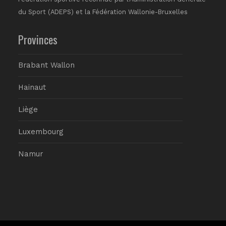
du Sport (ADEPS) et la Fédération Wallonie-Bruxelles
Provinces
Brabant Wallon
Hainaut
Liège
Luxembourg
Namur