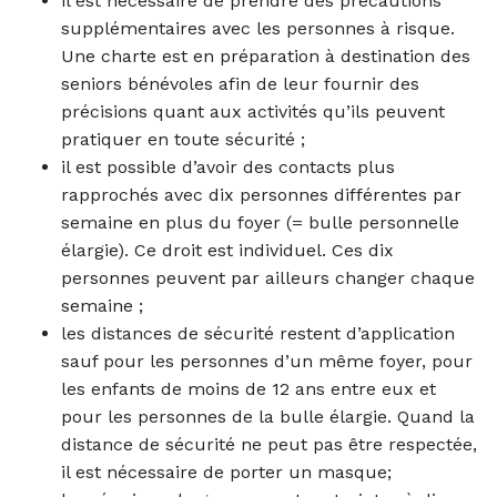
il est nécessaire de prendre des précautions
supplémentaires avec les personnes à risque.
Une charte est en préparation à destination des
seniors bénévoles afin de leur fournir des
précisions quant aux activités qu’ils peuvent
pratiquer en toute sécurité ;
il est possible d’avoir des contacts plus
rapprochés avec dix personnes différentes par
semaine en plus du foyer (= bulle personnelle
élargie). Ce droit est individuel. Ces dix
personnes peuvent par ailleurs changer chaque
semaine ;
les distances de sécurité restent d’application
sauf pour les personnes d’un même foyer, pour
les enfants de moins de 12 ans entre eux et
pour les personnes de la bulle élargie. Quand la
distance de sécurité ne peut pas être respectée,
il est nécessaire de porter un masque;