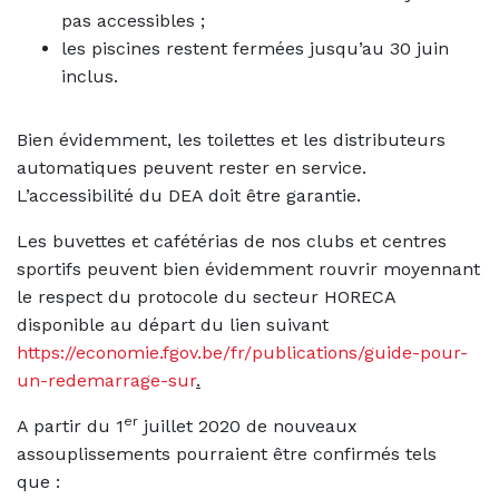
pas accessibles ;
les piscines restent fermées jusqu’au 30 juin
inclus.
Bien évidemment, les toilettes et les distributeurs
automatiques peuvent rester en service.
L’accessibilité du DEA doit être garantie.
Les buvettes et cafétérias de nos clubs et centres
sportifs peuvent bien évidemment rouvrir moyennant
le respect du protocole du secteur HORECA
disponible au départ du lien suivant
https://economie.fgov.be/fr/publications/guide-pour-
un-redemarrage-sur
.
er
A partir du 1
juillet 2020 de nouveaux
assouplissements pourraient être confirmés tels
que :