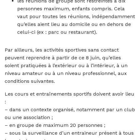
les réunions de groupe sont restreintes à dix
personnes maximum, enfants compris. Cela
vaut pour toutes les réunions, indépendamment
qu’elles aient lieu au domicile ou en dehors de
celui-ci (ex : parc ou restaurant).
Par ailleurs, les activités sportives sans contact
peuvent reprendre à partir de ce 8 juin, qu’elles
soient pratiquées à l’extérieur ou à l’intérieur, à un
niveau amateur ou à un niveau professionnel, aux
conditions suivantes.
Les cours et entraînements sportifs doivent avoir lieu
:
– dans un contexte organisé, notamment par un club
ou une association ;
– en groupe de maximum 20 personnes ;
– sous la surveillance d’un entraineur présent à tous