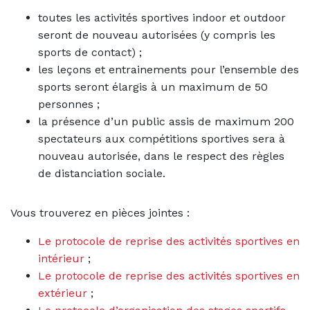
toutes les activités sportives indoor et outdoor
seront de nouveau autorisées (y compris les
sports de contact) ;
les leçons et entrainements pour l’ensemble des
sports seront élargis à un maximum de 50
personnes ;
la présence d’un public assis de maximum 200
spectateurs aux compétitions sportives sera à
nouveau autorisée, dans le respect des règles
de distanciation sociale.
Vous trouverez en pièces jointes :
Le protocole de reprise des activités sportives en
intérieur
;
Le protocole de reprise des activités sportives en
extérieur
;