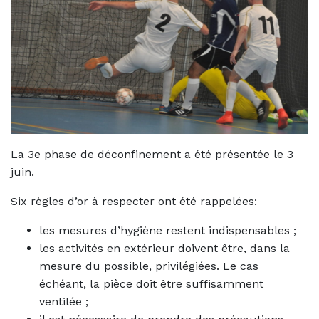
La 3e phase de déconfinement a été présentée le 3
juin.
Six règles d’or à respecter ont été rappelées:
les mesures d’hygiène restent indispensables ;
les activités en extérieur doivent être, dans la
mesure du possible, privilégiées. Le cas
échéant, la pièce doit être suffisamment
ventilée ;