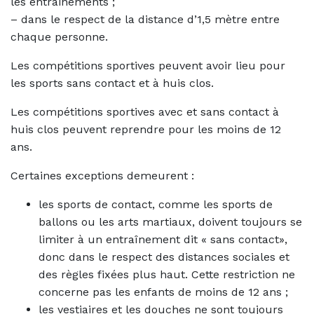
les entrainements ;
– dans le respect de la distance d’1,5 mètre entre
chaque personne.
Les compétitions sportives peuvent avoir lieu pour
les sports sans contact et à huis clos.
Les compétitions sportives avec et sans contact à
huis clos peuvent reprendre pour les moins de 12
ans.
Certaines exceptions demeurent :
les sports de contact, comme les sports de
ballons ou les arts martiaux, doivent toujours se
limiter à un entraînement dit « sans contact»,
donc dans le respect des distances sociales et
des règles fixées plus haut. Cette restriction ne
concerne pas les enfants de moins de 12 ans ;
les vestiaires et les douches ne sont toujours