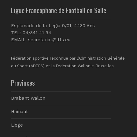
Ligue Francophone de Football en Salle
Esplanade de la Légia 9/01, 4430 Ans
TEL: 04/341 41 94
EMAIL:
secretariat@lffs.eu
Fédération sportive reconnue par l’Administration Générale
du Sport (ADEPS) et la Fédération Wallonie-Bruxelles
Provinces
Brabant Wallon
Hainaut
Liège