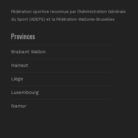
Fédération sportive reconnue par l’Administration Générale
du Sport (ADEPS) et la Fédération Wallonie-Bruxelles
Provinces
Brabant Wallon
Hainaut
Liège
Luxembourg
Namur