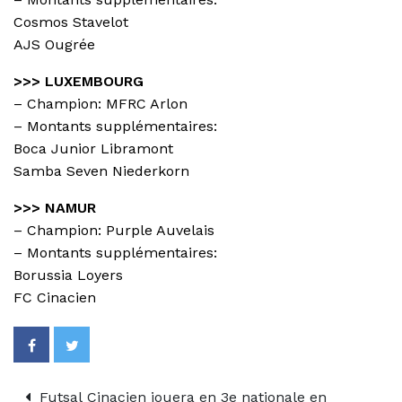
Cosmos Stavelot
AJS Ougrée
>>> LUXEMBOURG
– Champion:
MFRC Arlon
– Montants supplémentaires:
Boca Junior Libramont
Samba Seven Niederkorn
>>> NAMUR
– Champion:
Purple Auvelais
– Montants supplémentaires:
Borussia Loyers
FC Cinacien
Futsal Cinacien jouera en 3e nationale en