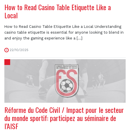
How to Read Casino Table Etiquette Like a
Local
How to Read Casino Table Etiquette Like a Local Understanding
casino table etiquette is essential for anyone looking to blend in
and enjoy the gaming experience like a [...]
22/10/2025
Réforme du Code Civil / Impact pour le secteur
du monde sportif: participez au séminaire de
l’AISF