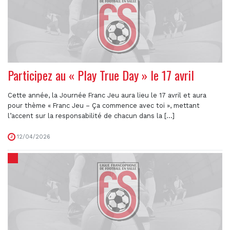
Participez au « Play True Day » le 17 avril
Cette année, la Journée Franc Jeu aura lieu le 17 avril et aura
pour thème « Franc Jeu – Ça commence avec toi », mettant
l’accent sur la responsabilité de chacun dans la [...]
12/04/2026