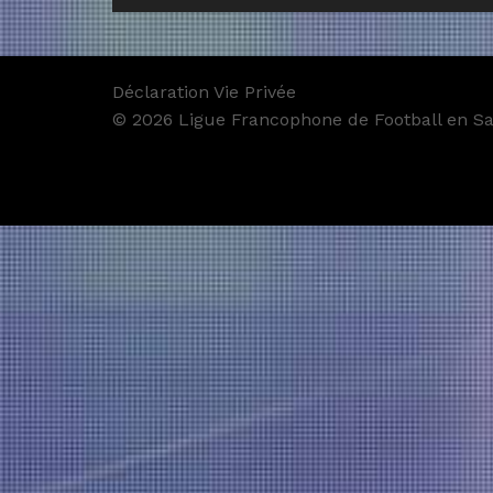
Déclaration Vie Privée
© 2026 Ligue Francophone de Football en Sal
ganbet
jojobet
grandpashabet
betpark
matbet
casibom
matbet