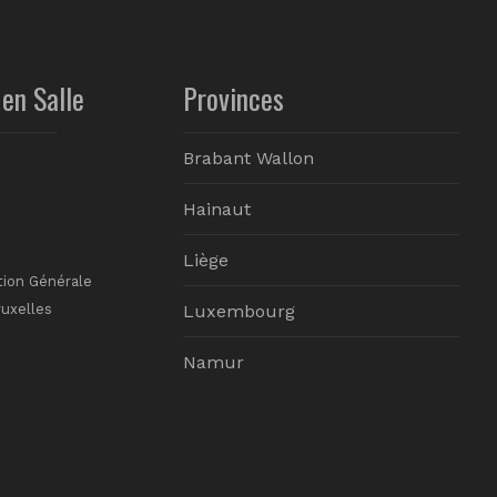
en Salle
Provinces
Brabant Wallon
Hainaut
Liège
tion Générale
ruxelles
Luxembourg
Namur