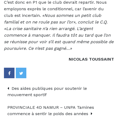
C’est donc en P1 que le club devrait repartir. Nous
employons exprès le conditionnel, car l’avenir du
club est incertain.
«Nous sommes un petit club
familial et on ne roule pas sur l’or», conclut le C.Q.
«La crise sanitaire n’a rien arrangé. L’argent
commence à manquer. Il faudra tôt au tard que l’on
se réunisse pour voir s’il est quand même possible de
poursuivre. Ce n’est pas gagné…»
NICOLAS TOUSSAINT
Des aides publiques pour soutenir le
mouvement sportif
PROVINCIALE 4D NAMUR – UNPA Tamines
commence à sentir le poids des années