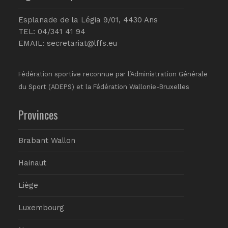
Esplanade de la Légia 9/01, 4430 Ans
TEL: 04/341 41 94
EMAIL:
secretariat@lffs.eu
Fédération sportive reconnue par l’Administration Générale
du Sport (ADEPS) et la Fédération Wallonie-Bruxelles
Provinces
Brabant Wallon
Hainaut
Liège
Luxembourg