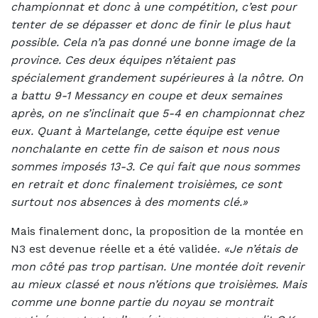
championnat et donc à une compétition, c’est pour
tenter de se dépasser et donc de finir le plus haut
possible. Cela n’a pas donné une bonne image de la
province. Ces deux équipes n’étaient pas
spécialement grandement supérieures à la nôtre. On
a battu 9-1 Messancy en coupe et deux semaines
après, on ne s’inclinait que 5-4 en championnat chez
eux. Quant à Martelange, cette équipe est venue
nonchalante en cette fin de saison et nous nous
sommes imposés 13-3. Ce qui fait que nous sommes
en retrait et donc finalement troisièmes, ce sont
surtout nos absences à des moments clé.»
Mais finalement donc, la proposition de la montée en
N3 est devenue réelle et a été validée.
«Je n’étais de
mon côté pas trop partisan. Une montée doit revenir
au mieux classé et nous n’étions que troisièmes. Mais
comme une bonne partie du noyau se montrait