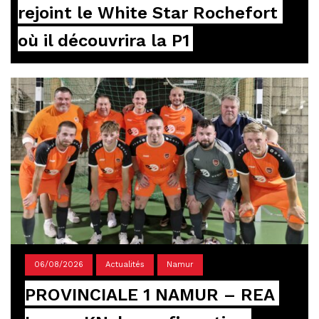
rejoint le White Star Rochefort 
où il découvrira la P1
06/08/2026
Actualités
Namur
PROVINCIALE 1 NAMUR – REA 