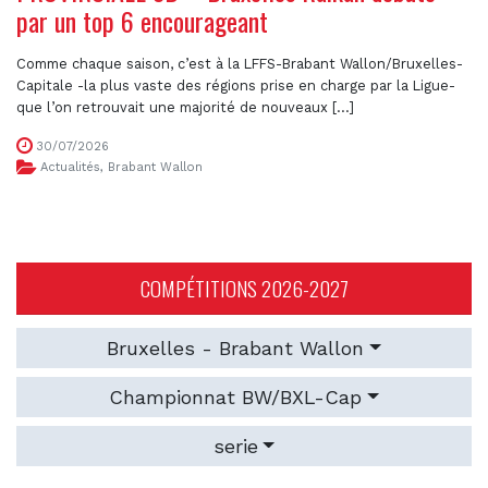
par un top 6 encourageant
Comme chaque saison, c’est à la LFFS-Brabant Wallon/Bruxelles-
Capitale -la plus vaste des régions prise en charge par la Ligue-
que l’on retrouvait une majorité de nouveaux [...]
30/07/2026
Actualités
,
Brabant Wallon
COMPÉTITIONS 2026-2027
Bruxelles - Brabant Wallon
Championnat BW/BXL-Cap
serie