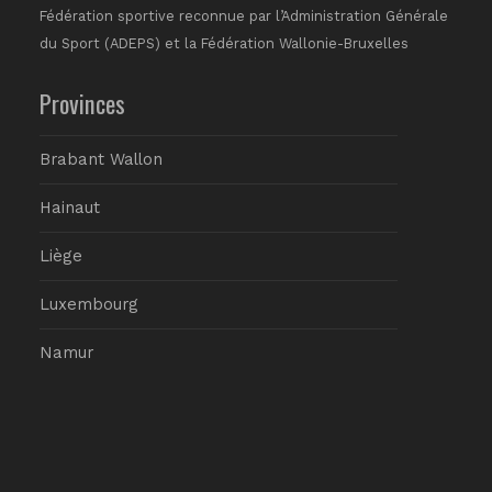
Fédération sportive reconnue par l’Administration Générale
du Sport (ADEPS) et la Fédération Wallonie-Bruxelles
Provinces
Brabant Wallon
Hainaut
Liège
Luxembourg
Namur