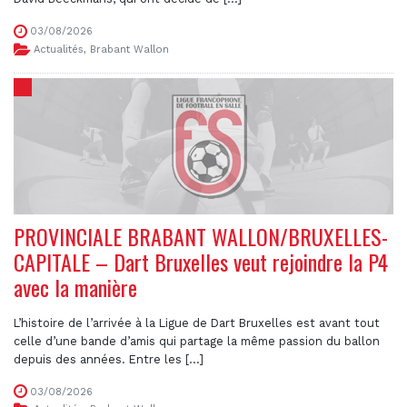
03/08/2026
Actualités
,
Brabant Wallon
PROVINCIALE BRABANT WALLON/BRUXELLES-
CAPITALE – Dart Bruxelles veut rejoindre la P4
avec la manière
L’histoire de l’arrivée à la Ligue de Dart Bruxelles est avant tout
celle d’une bande d’amis qui partage la même passion du ballon
depuis des années. Entre les [...]
03/08/2026