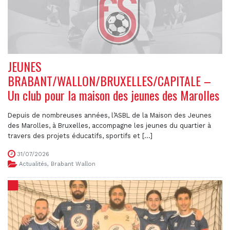
JEUNES
BRABANT/WALLON/BRUXELLES/CAPITALE –
Un club pour la maison des jeunes des Marolles
Depuis de nombreuses années, l’ASBL de la Maison des Jeunes
des Marolles, à Bruxelles, accompagne les jeunes du quartier à
travers des projets éducatifs, sportifs et [...]
31/07/2026
Actualités
,
Brabant Wallon