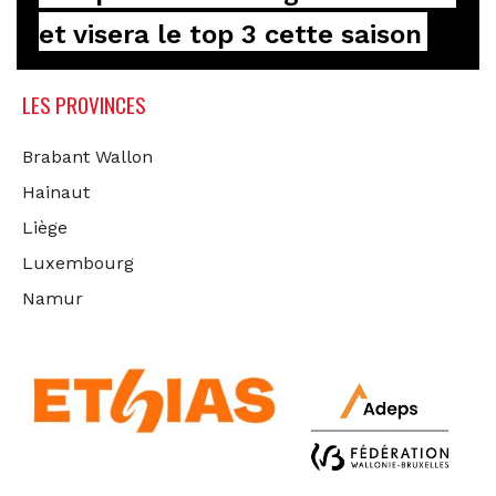
et visera le top 3 cette saison
LES PROVINCES
Brabant Wallon
Hainaut
Liège
Luxembourg
Namur