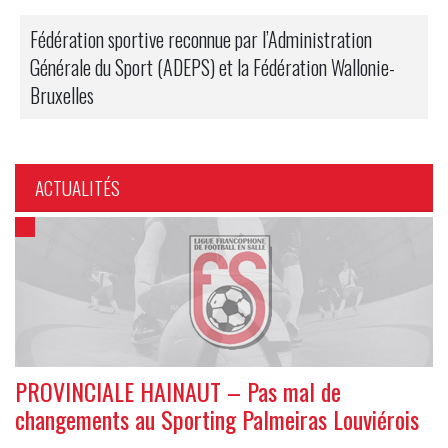
Fédération sportive reconnue par l’Administration
Générale du Sport (ADEPS) et la Fédération Wallonie-
Bruxelles
ACTUALITÉS
PROVINCIALE HAINAUT – Pas mal de
changements au Sporting Palmeiras Louviérois